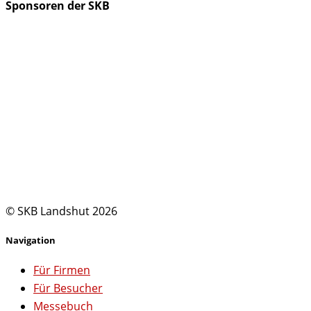
Sponsoren der SKB
© SKB Landshut 2026
Navigation
Für Firmen
Für Besucher
Messebuch