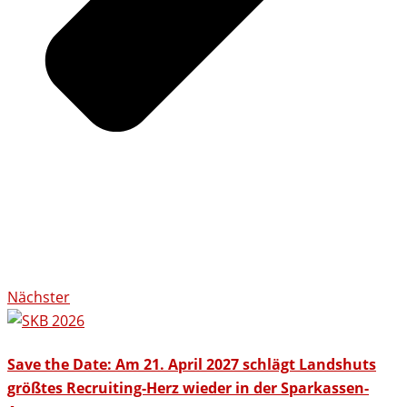
Nächster
Save the Date: Am 21. April 2027 schlägt Landshuts
größtes Recruiting-Herz wieder in der Sparkassen-