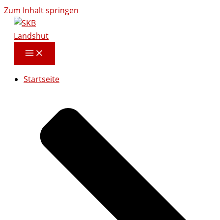
Zum Inhalt springen
Startseite