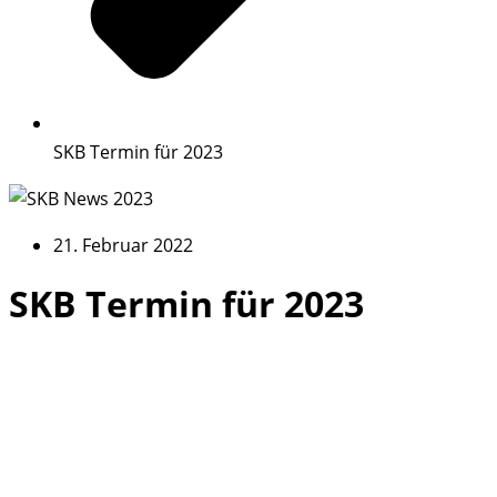
SKB Termin für 2023
21. Februar 2022
SKB Termin für 2023