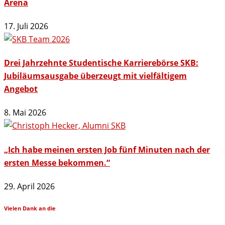
Arena
17. Juli 2026
Drei Jahrzehnte Studentische Karrierebörse SKB:
Jubiläumsausgabe überzeugt mit vielfältigem
Angebot
8. Mai 2026
„Ich habe meinen ersten Job fünf Minuten nach der
ersten Messe bekommen.“
29. April 2026
Vielen Dank an die