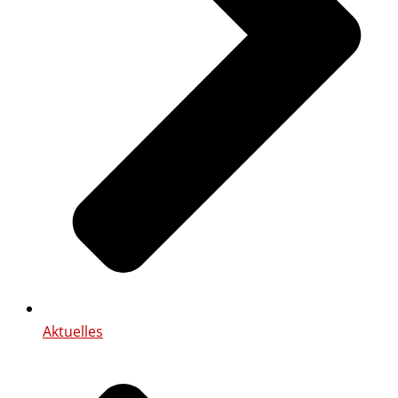
Aktuelles