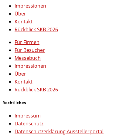
Impressionen
Über
Kontakt
Rückblick SKB 2026
Für Firmen
Für Besucher
Messebuch
Impressionen
Über
Kontakt
Rückblick SKB 2026
Rechtliches
Impressum
Datenschutz
Datenschutzerklärung Ausstellerportal