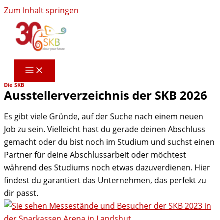
Zum Inhalt springen
Die SKB
Ausstellerverzeichnis der SKB 2026
Es gibt viele Gründe, auf der Suche nach einem neuen
Job zu sein. Vielleicht hast du gerade deinen Abschluss
gemacht oder du bist noch im Studium und suchst einen
Partner für deine Abschlussarbeit oder möchtest
während des Studiums noch etwas dazuverdienen. Hier
findest du garantiert das Unternehmen, das perfekt zu
dir passt.