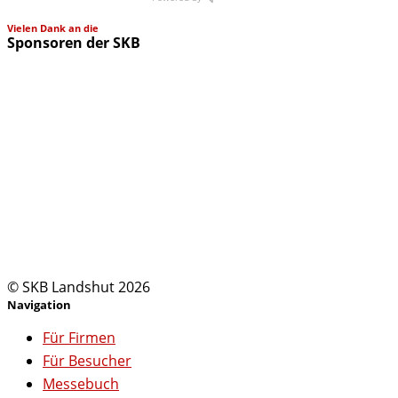
Vielen Dank an die
Sponsoren der SKB
© SKB Landshut 2026
Navigation
Für Firmen
Für Besucher
Messebuch