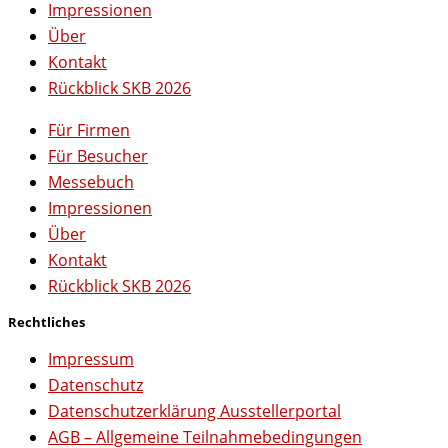
Impressionen
Über
Kontakt
Rückblick SKB 2026
Für Firmen
Für Besucher
Messebuch
Impressionen
Über
Kontakt
Rückblick SKB 2026
Rechtliches
Impressum
Datenschutz
Datenschutzerklärung Ausstellerportal
AGB – Allgemeine Teilnahmebedingungen